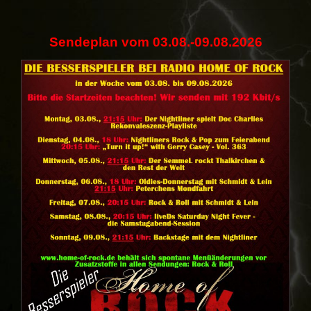
Sendeplan vom
03.08
.-09.08.2026