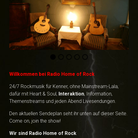
Willkommen bei Radio Home of Rock
24/7 Rockmusik für Kenner, ohne Mainstream-Lala,
dafür mit Heart & Soul,
Interaktion
, Information,
Themenstreams und jeden Abend Livesendungen.
Den aktuellen Sendeplan seht ihr unten auf dieser Seite.
Come on, join the show!
Wir sind Radio
Home of Rock